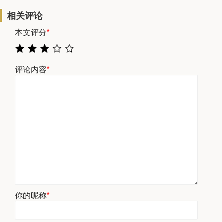
相关评论
本文评分
*
评论内容
*
你的昵称
*