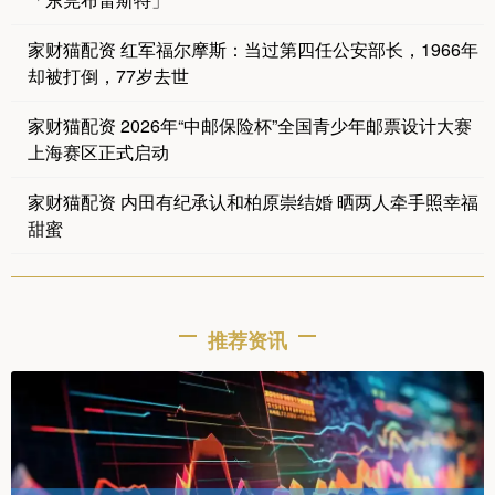
家财猫配资 红军福尔摩斯：当过第四任公安部长，1966年
却被打倒，77岁去世
家财猫配资 2026年“中邮保险杯”全国青少年邮票设计大赛
上海赛区正式启动
家财猫配资 内田有纪承认和柏原崇结婚 晒两人牵手照幸福
甜蜜
推荐资讯