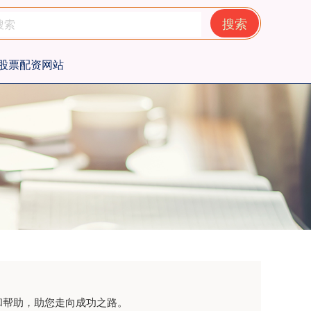
搜索
股票配资网站
和帮助，助您走向成功之路。