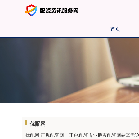
首页
优配网
优配网,正规配资网上开户,配资专业股票配资网站②