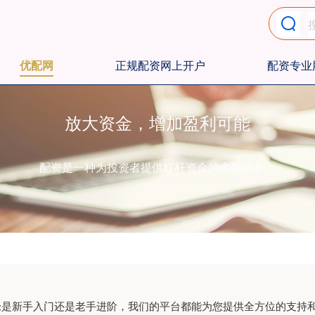
优配网
正规配资网上开户
配资专业
放大资金，增加盈利可能
配资是一种为投资者提供杠杆资金的金融服务！
无论是新手入门还是老手进阶，我们的平台都能为您提供全方位的支持