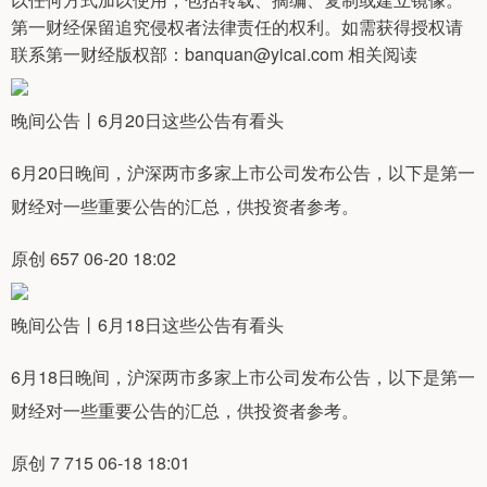
第一财经保留追究侵权者法律责任的权利。如需获得授权请
联系第一财经版权部：banquan@yicai.com 相关阅读
晚间公告丨6月20日这些公告有看头
6月20日晚间，沪深两市多家上市公司发布公告，以下是第一
财经对一些重要公告的汇总，供投资者参考。
原创 657 06-20 18:02
晚间公告丨6月18日这些公告有看头
6月18日晚间，沪深两市多家上市公司发布公告，以下是第一
财经对一些重要公告的汇总，供投资者参考。
原创 7 715 06-18 18:01