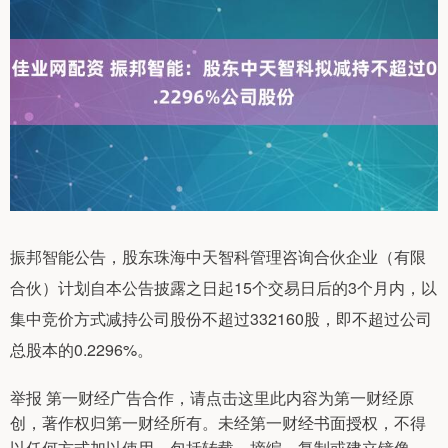
振邦智能公告，股东珠海中天智科管理咨询合伙企业（有限
合伙）计划自本公告披露之日起15个交易日后的3个月内，以
集中竞价方式减持公司股份不超过332160股，即不超过公司
总股本的0.2296%。
举报 第一财经广告合作，请点击这里此内容为第一财经原
创，著作权归第一财经所有。未经第一财经书面授权，不得
以任何方式加以使用，包括转载、摘编、复制或建立镜像。