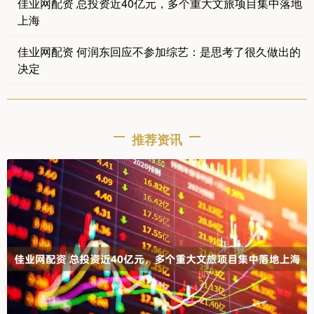
佳业网配资 总投资近40亿元，多个重大文旅项目集中落地
上海
佳业网配资 何润东回应不参加综艺：是思考了很久做出的
决定
推荐资讯