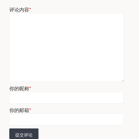
评论内容
*
你的昵称
*
你的邮箱
*
提交评论