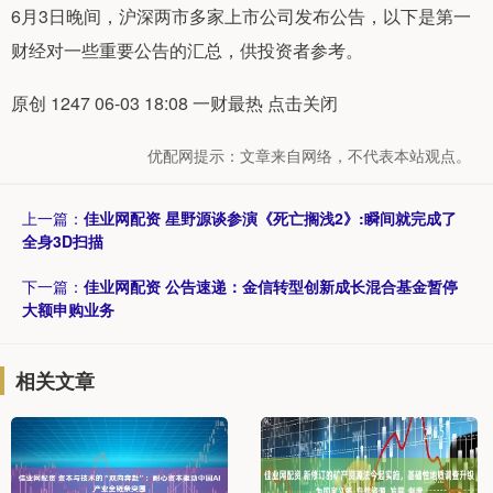
6月3日晚间，沪深两市多家上市公司发布公告，以下是第一
财经对一些重要公告的汇总，供投资者参考。
原创 1247 06-03 18:08 一财最热 点击关闭
优配网提示：文章来自网络，不代表本站观点。
上一篇：
佳业网配资 星野源谈参演《死亡搁浅2》:瞬间就完成了
全身3D扫描
下一篇：
佳业网配资 公告速递：金信转型创新成长混合基金暂停
大额申购业务
相关文章