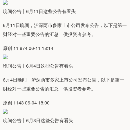
晚间公告丨6月11日这些公告有看头
6月11日晚间，沪深两市多家上市公司发布公告，以下是第一
财经对一些重要公告的汇总，供投资者参考。
原创 11 874 06-11 18:14
晚间公告丨6月4日这些公告有看头
6月4日晚间，沪深两市多家上市公司发布公告，以下是第一
财经对一些重要公告的汇总，供投资者参考。
原创 1143 06-04 18:00
晚间公告丨6月3日这些公告有看头