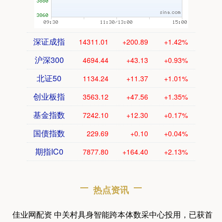
深证成指
14311.01
+200.89
+1.42%
沪深300
4694.44
+43.13
+0.93%
北证50
1134.24
+11.37
+1.01%
创业板指
3563.12
+47.56
+1.35%
基金指数
7242.10
+12.30
+0.17%
国债指数
229.69
+0.10
+0.04%
期指IC0
7877.80
+164.40
+2.13%
热点资讯
佳业网配资 中关村具身智能跨本体数采中心投用，已获首