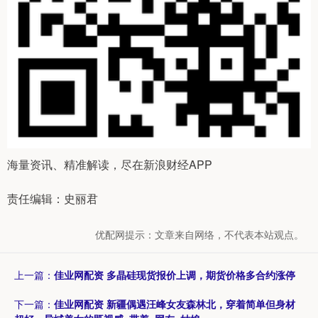
海量资讯、精准解读，尽在新浪财经APP
责任编辑：史丽君
优配网提示：文章来自网络，不代表本站观点。
上一篇：
佳业网配资 多晶硅现货报价上调，期货价格多合约涨停
下一篇：
佳业网配资 新疆偶遇汪峰女友森林北，穿着简单但身材