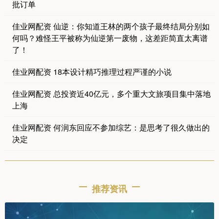
批订单
佳业网配资 仙逆：你知道王林的两个孩子最终结局分别如
何吗？难怪王平被称为仙逆第一废物，这差距简直太离谱
了！
佳业网配资 18本设计精巧推理过程严谨的小说
佳业网配资 总投资近40亿元，多个重大文旅项目集中落地
上海
佳业网配资 何润东回应不参加综艺：是思考了很久做出的
决定
推荐资讯