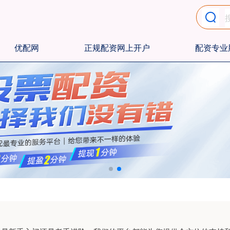
优配网
正规配资网上开户
配资专业