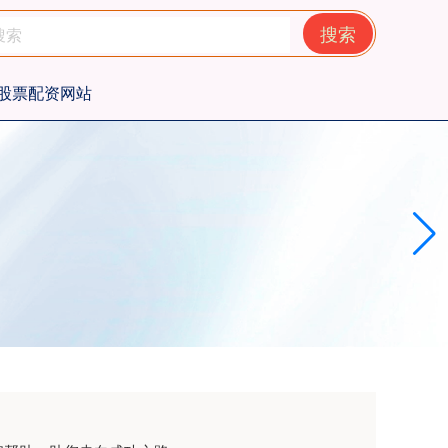
搜索
股票配资网站