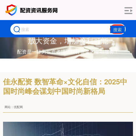
搜索
放大资金，增加盈利可能
配资是一种为投资者提供杠杆资金的金融服务！
佳永配资 数智革命×文化自信：2025中
国时尚峰会谋划中国时尚新格局
网站：优配网