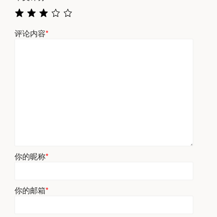
评论内容
*
你的昵称
*
你的邮箱
*