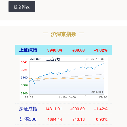
提交评论
沪深京指数
上证综指
3940.04
+39.68
+1.02%
深证成指
14311.01
+200.89
+1.42%
沪深300
4694.44
+43.13
+0.93%