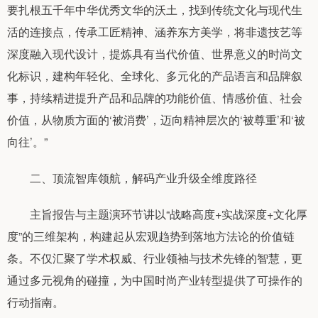
要扎根五千年中华优秀文华的沃土，找到传统文化与现代生
活的连接点，传承工匠精神、涵养东方美学，将非遗技艺等
深度融入现代设计，提炼具有当代价值、世界意义的时尚文
化标识，建构年轻化、全球化、多元化的产品语言和品牌叙
事，持续精进提升产品和品牌的功能价值、情感价值、社会
价值，从物质方面的‘被消费’，迈向精神层次的‘被尊重’和‘被
向往’。”
二、顶流智库领航，解码产业升级全维度路径
主旨报告与主题演环节讲以“战略高度+实战深度+文化厚
度”的三维架构，构建起从宏观趋势到落地方法论的价值链
条。不仅汇聚了学术权威、行业领袖与技术先锋的智慧，更
通过多元视角的碰撞，为中国时尚产业转型提供了可操作的
行动指南。