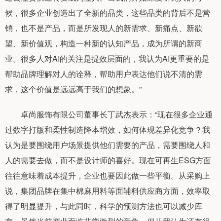
候，很多企业创造出了全新的品类，这些品类的背后不是营
销，也不是产品，而是所发现人的新需求、新痛点、新欲
望、新价值观，构造一种新的认知产品，成为所谓的新商
业。很多人对AI的关注是提效层面的，我认为AI更重要的是
帮助品牌理解对人的诠释，帮助用户表达他们说不清的需
求，这个价值是远远高于我们的想象。”
卓尚服饰有限公司董事长丁武杰表示：“现在很多企业通
过数字打版和柔性制造降本增效，如何体现差异化竞争？我
认为是要围绕用户场景提供他们需要的产品，需要围绕人和
人的需要去做，而不是设计师的喜好。现在可再生ESG方面
往往意味着成本提升，企业也要因此做一些平衡。从采购上
说，集团品牌在集中棉麻用料等面辅料供应商方面，效率取
得了明显提升，与此同时，科学的预测方法也可以减少库