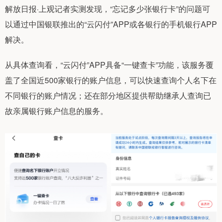
解放日报·上观记者实测发现，“忘记多少张银行卡”的问题可
以通过中国银联推出的“云闪付”APP或各银行的手机银行APP
解决。
从具体查询看，“云闪付”APP具备“一键查卡”功能，该服务覆
盖了全国近500家银行的账户信息，可以快速查询个人名下在
不同银行的账户情况；还在部分地区提供帮助继承人查询已
故亲属银行账户信息的服务。