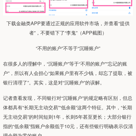
下载金融类APP要通过正规的应用软件市场，并查看“提供
者”，不要错下了“李鬼”（APP截图）
“不用的账户”不等于“沉睡账户”
在很多人的理解中，“沉睡账户”等于“不用的账户”“忘记的账
户”，所以有人会担心“如果账户里有不少钱，却忘了提取，被
银行清理了”。其实，这是对“沉睡账户”的误解。
记者查看发现，不同银行对“沉睡账户”的规定略有区别，但总
体都具有“长期无主动交易”“低余额”这两个特征。其中，“长期
无主动交易”的时间短则1年，长则5年甚至更长；大部分银行
指的“低余额”指账户余额低于10元，还有些银行明确表示仅清
理余额为零的账户。