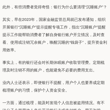
此外，有些消费者觉得奇怪：银行为什么要清理“沉睡账户”？
其实，早在2023年，国家金融监管总局就已发布通知，组织
开展银行“沉睡账户”提示提醒专项工作，指出“沉睡账户”提醒
提示工作能帮助消费者了解自身银行账户开立情况，及时查
看、使用或注销冗余账户，唤醒沉睡的“钱袋子”，提升资金利
用效率。
事实上，有的银行还会对长期休眠账户收取管理费。定期梳
理及时注销不用的账户，也能避免不必要的费用支出。
业内人士还表示，即便银行不提醒，用户个人也要养成定期
梳理账户的习惯，保护个人资金安全。
一方面，通过梳理，能及时发现个人信息被盗用情况。有不