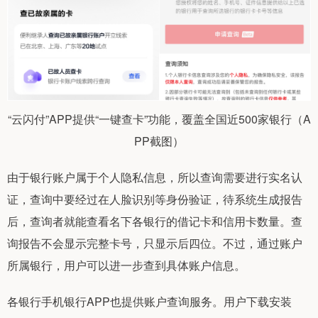
“云闪付”APP提供“一键查卡”功能，覆盖全国近500家银行（A
PP截图）
由于银行账户属于个人隐私信息，所以查询需要进行实名认
证，查询中要经过在人脸识别等身份验证，待系统生成报告
后，查询者就能查看名下各银行的借记卡和信用卡数量。查
询报告不会显示完整卡号，只显示后四位。不过，通过账户
所属银行，用户可以进一步查到具体账户信息。
各银行手机银行APP也提供账户查询服务。用户下载安装