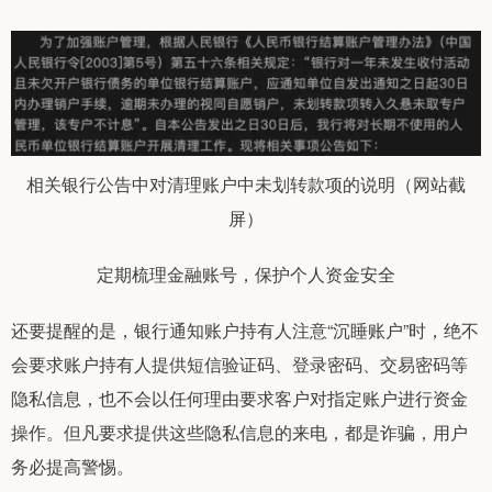
相关银行公告中对清理账户中未划转款项的说明（网站截
屏）
定期梳理金融账号，保护个人资金安全
还要提醒的是，银行通知账户持有人注意“沉睡账户”时，绝不
会要求账户持有人提供短信验证码、登录密码、交易密码等
隐私信息，也不会以任何理由要求客户对指定账户进行资金
操作。但凡要求提供这些隐私信息的来电，都是诈骗，用户
务必提高警惕。