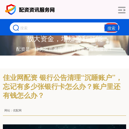
搜索
放大资金，增加盈利可能
配资是一种为投资者提供杠杆资金的金融服务！
佳业网配资 银行公告清理“沉睡账户”，
忘记有多少张银行卡怎么办？账户里还
有钱怎么办？
网站：优配网