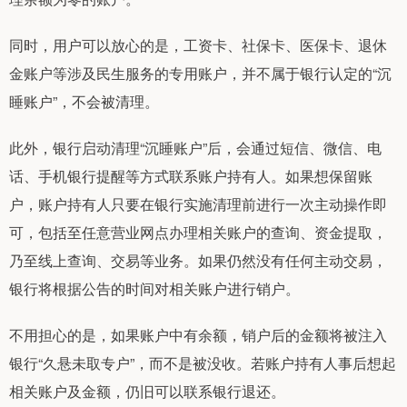
同时，用户可以放心的是，工资卡、社保卡、医保卡、退休
金账户等涉及民生服务的专用账户，并不属于银行认定的“沉
睡账户”，不会被清理。
此外，银行启动清理“沉睡账户”后，会通过短信、微信、电
话、手机银行提醒等方式联系账户持有人。如果想保留账
户，账户持有人只要在银行实施清理前进行一次主动操作即
可，包括至任意营业网点办理相关账户的查询、资金提取，
乃至线上查询、交易等业务。如果仍然没有任何主动交易，
银行将根据公告的时间对相关账户进行销户。
不用担心的是，如果账户中有余额，销户后的金额将被注入
银行“久悬未取专户”，而不是被没收。若账户持有人事后想起
相关账户及金额，仍旧可以联系银行退还。