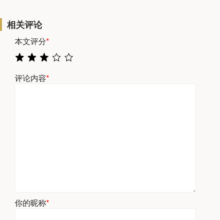
相关评论
本文评分
*
评论内容
*
你的昵称
*