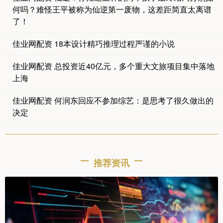
何吗？难怪王平被称为仙逆第一废物，这差距简直太离谱
了！
佳业网配资 18本设计精巧推理过程严谨的小说
佳业网配资 总投资近40亿元，多个重大文旅项目集中落地
上海
佳业网配资 何润东回应不参加综艺：是思考了很久做出的
决定
推荐资讯