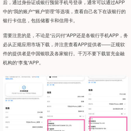
后，通过身份证或银行预留手机号登录，通常可以通过APP
中的“我的账户”“账户管理”等选项，查看自己名下在该银行的
银行卡信息，包括储蓄卡和信用卡。
需要注意的是，不论是“云闪付”APP还是各银行手机APP，务
必从正规应用市场下载，并注意查看APP提供者——正规软
件的提供者是中国银联及各家银行。千万不要下载冒充金融
机构的“李鬼”APP。