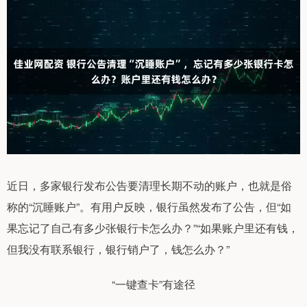
近日，多家银行发布公告要清理长期不动的账户，也就是俗
称的“沉睡账户”。有用户反映，银行虽然发布了公告，但“如
果忘记了自己有多少张银行卡怎么办？”“如果账户里还有钱，
但我没有联系银行，银行销户了，钱怎么办？”
“一键查卡”有途径