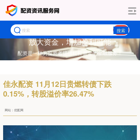
搜索
放大资金，增加盈利可能
配资是一种为投资者提供杠杆资金的金融服务！
佳永配资 11月12日贵燃转债下跌
0.15%，转股溢价率26.47%
网站：优配网