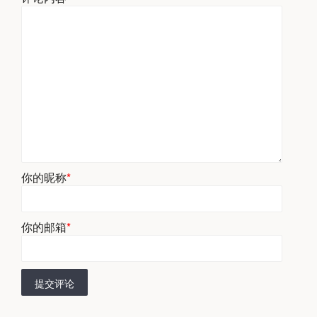
你的昵称
*
你的邮箱
*
提交评论