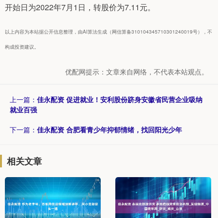
开始日为2022年7月1日，转股价为7.11元。
以上内容为本站据公开信息整理，由AI算法生成（网信算备310104345710301240019号），不
构成投资建议。
优配网提示：文章来自网络，不代表本站观点。
上一篇：
佳永配资 促进就业！安利股份跻身安徽省民营企业吸纳
就业百强
下一篇：
佳永配资 合肥看青少年抑郁情绪，找回阳光少年
相关文章