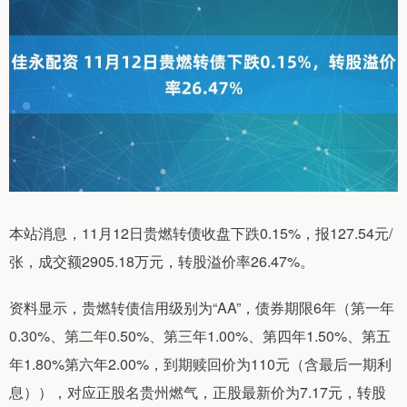
本站消息，11月12日贵燃转债收盘下跌0.15%，报127.54元/
张，成交额2905.18万元，转股溢价率26.47%。
资料显示，贵燃转债信用级别为“AA”，债券期限6年（第一年
0.30%、第二年0.50%、第三年1.00%、第四年1.50%、第五
年1.80%第六年2.00%，到期赎回价为110元（含最后一期利
息）），对应正股名贵州燃气，正股最新价为7.17元，转股