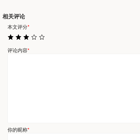
相关评论
本文评分
*
评论内容
*
你的昵称
*