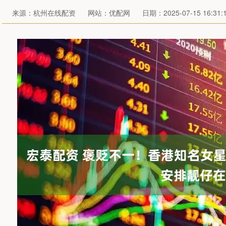
来源：杭州在线配资
网站：优配网
日期：2025-07-15 16:31: