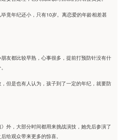
毕竟年纪还小，只有10岁。离恋爱的年龄相差甚
小朋友都比较早熟，心事很多，提前打预防针没有什
分。
教，但是也有人认为，孩子到了一定的年纪，就要防
姐》外，大部分时间都用来挑战演技，她先后参演了
之后给观众带来更多的惊喜。