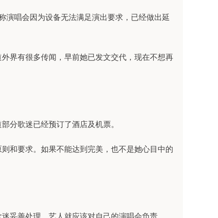
她称演唱会因为设备无法满足演出要求，已经做出延
道外界有很多传闻，早前她已发文交代，现在不想再
道部分歌迷已经预订了酒店及机票。
原则和要求。如果不能达到完美，也不是她心目中的
歌迷妥善处理，艺人就应该对自己的演唱会负责。