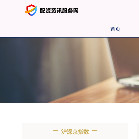
首页
沪深京指数